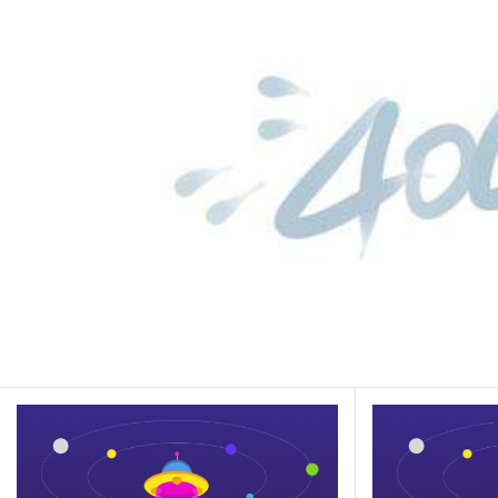
ELECTRIC MOTORCYCLE
TRICYCLE
CHILDS