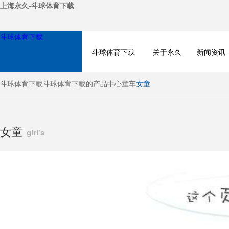
上海永久-斗球体育下载
斗球体育下载
斗球体育下载
关于永久
新闻资讯
斗球体育下载
斗球体育下载的产品中心
童车
女童
女童
girl's
BICYCLE
ELECTRIC BIKE