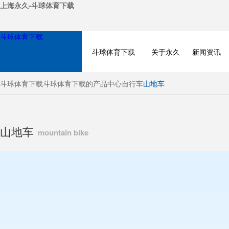
上海永久-斗球体育下载
斗球体育下载
斗球体育下载
关于永久
新闻资讯
斗球体育下载
斗球体育下载的产品中心
自行车
山地车
山地车
mountain bike
BICYCLE
ELECTRIC BIKE