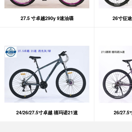
27.5 寸卓越290y 9速油碟
26寸征途
24/26/27.5寸卓越 禧玛诺21速
26/27