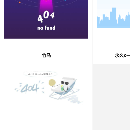
竹马
永久c