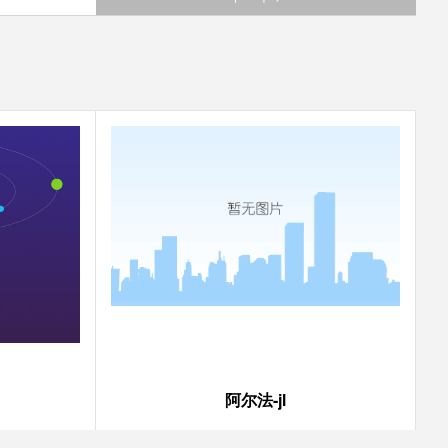
阿尔法-jl