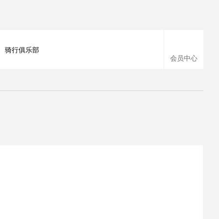
骑行俱乐部
会员中心