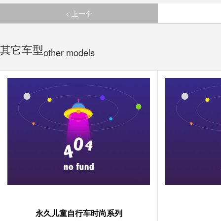
< 上一个
其它车型
other models
永久儿童自行车时尚系列