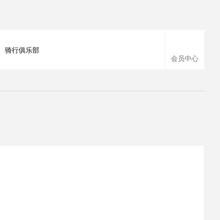
骑行俱乐部
会员中心