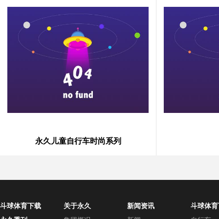
永久儿童自行车时尚系列
斗球体育下载
关于永久
新闻资讯
斗球体育
中心