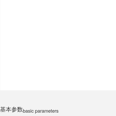
ELECTRIC MOTORCYCLE
TRICYCLE
CHILDS
EQUIPMENT & SPARE PARTS
基本参数
basic parameters