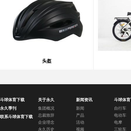
头盔
斗球体育下载
关于永久
新闻资讯
斗球体育
中心
永久季刊
集团概况
新闻
自行车
总裁致辞
产品
电动车
联系斗球体育下载
企业理念
活动
电摩
永久历史
视频
三轮车