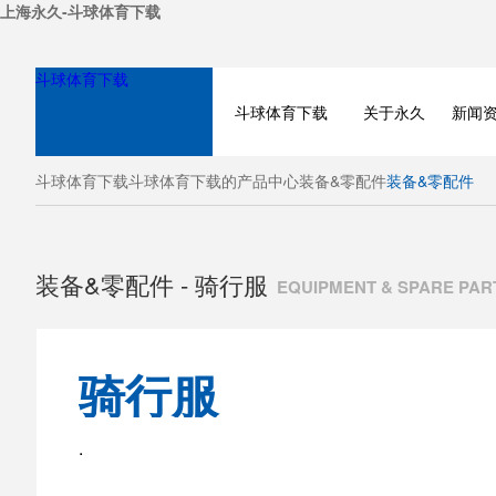
上海永久-斗球体育下载
斗球体育下载
斗球体育下载
关于永久
新闻
斗球体育下载
斗球体育下载的产品中心
装备&零配件
装备&零配件
装备&零配件 - 骑行服
EQUIPMENT & SPARE PAR
骑行服
BICYCLE
.
ELECTRIC BIKE