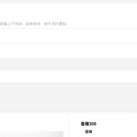
等因素上下浮动，如有变动，恕不另行通知。