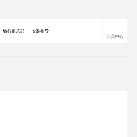
骑行俱乐部
安装指导
会员中心