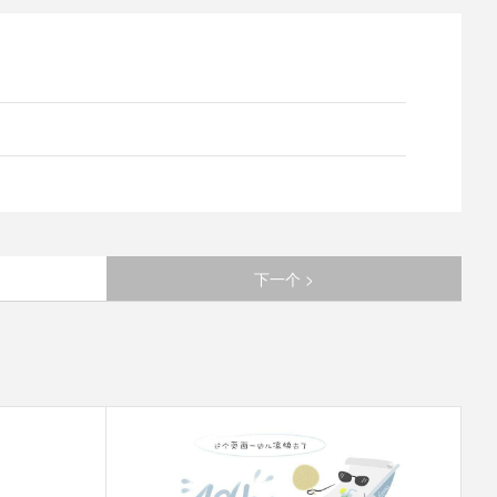
下一个 >