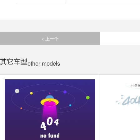
< 上一个
其它车型
other models