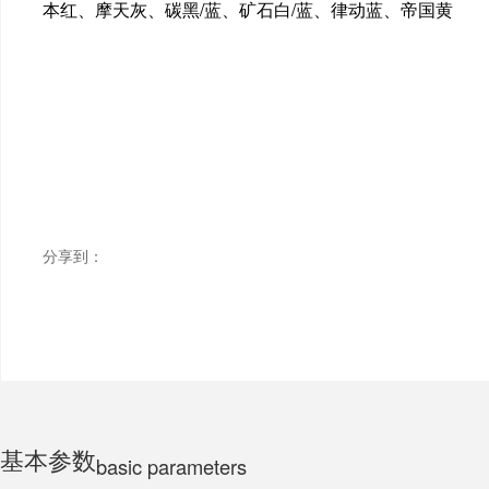
本红、摩天灰、碳黑/蓝、矿石白/蓝、律动蓝、帝国黄
ELECTRIC MOTORCYCLE
TRICYCLE
CHILDS
分享到：
基本参数
basic parameters