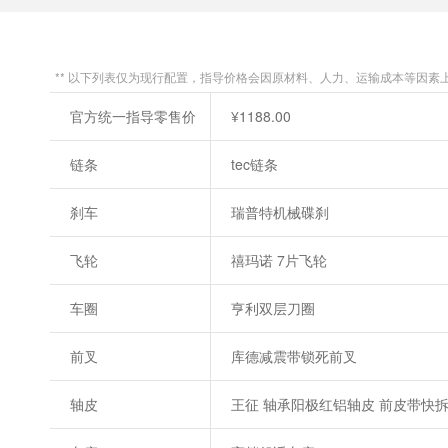
** 以下列表仅为现行配置，指导价格会因原材料、人力、运输成本等因素
官方统一指导零售价
¥1188.00
链条
tec链条
刹车
瑞普特机械碟刹
飞轮
禧玛诺 7片飞轮
车圈
亨利双层刀圈
前叉
库德减震带锁死前叉
轴皮
王征 轴承阳极红铝轴皮 前皮带快