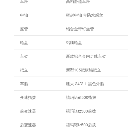
车座
高档舒适车座
中轴
密封中轴 带防水螺丝
座管
铝合金带钉坐管
轮盘
铝腿轮盘
车架
新款铝合金内走线车架
把立
新型105把横铝把立
车胎
建大 24*2.1 黑色外胎
变速指拨
禧玛诺ef500指拨
前变速器
禧玛诺tz500前拨
后变速器
禧玛诺tz500后拨