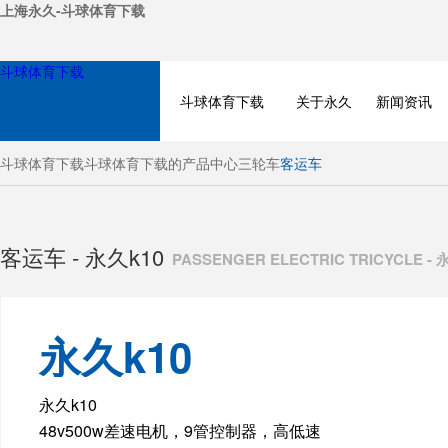
上海永久-斗球体育下载
斗球体育下载
斗球体育下载
关于永久
新闻资讯
斗球体育下载
斗球体育下载的产品中心
三轮车
客运车
客运车 - 永久k10
PASSENGER ELECTRIC TRICYCLE - 
永久k10
BICYCLE
永久k10
48v500w差速电机，9管控制器，高低速
ELECTRIC BIKE