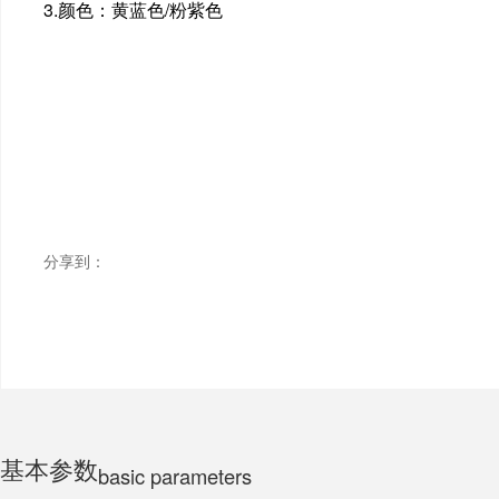
3.颜色：黄蓝色/粉紫色
ELECTRIC MOTORCYCLE
TRICYCLE
CHILDS
分享到：
基本参数
basic parameters