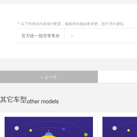
** 以下列表仅代表现行配置，规格和价格如有变更，恕不另行通知。
官方统一指导零售价
--
< 上一个
其它车型
other models