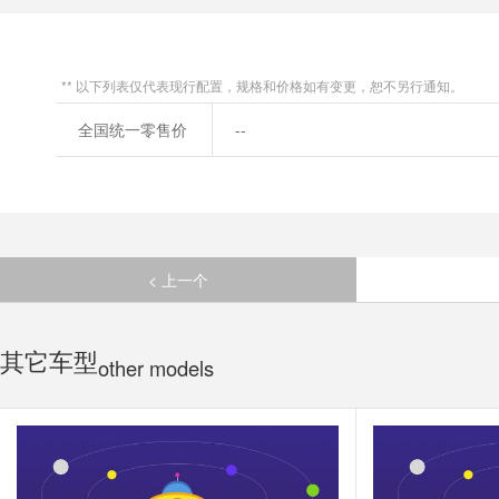
** 以下列表仅代表现行配置，规格和价格如有变更，恕不另行通知。
全国统一零售价
--
< 上一个
其它车型
other models