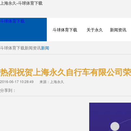
上海永久-斗球体育下载
斗球体育下载
斗球体育下载
关于永久
新闻资讯
斗球体育下载
新闻资讯
新闻
热烈祝贺上海永久自行车有限公司荣
2016-06-17 10:28:49
来源：上海永久
分享到：
NEWS
PRODUCT