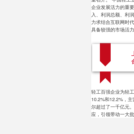
企业发展活力的重要
入、利润总额、利
力求结合互联网时
具备较强的市场活
轻工百强企业为轻工
10.2%和12.2%
尔超过了一千亿元
应，引领带动一大