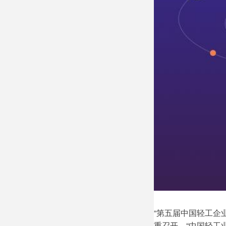
ACTIVITY
VIDEO
“第五届中国轻工企
重召开。“中国轻工