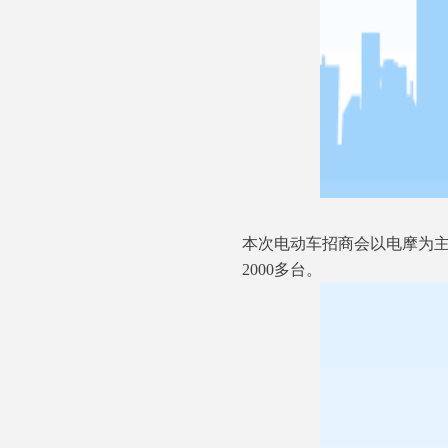
本次电动车招商会以电摩为主
2000多台。