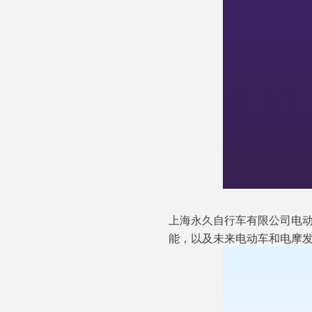
上海永久自行车有限公司电
能，以及未来电动车和电摩