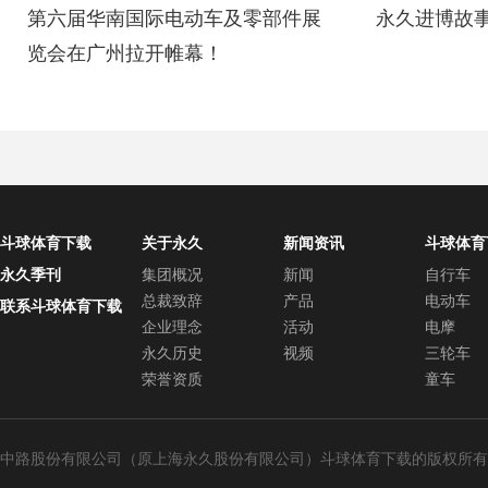
第六届华南国际电动车及零部件展
永久进博故事
览会在广州拉开帷幕！
斗球体育下载
关于永久
新闻资讯
斗球体育
中心
永久季刊
集团概况
新闻
自行车
总裁致辞
产品
电动车
联系斗球体育下载
企业理念
活动
电摩
永久历史
视频
三轮车
荣誉资质
童车
中路股份有限公司（原上海永久股份有限公司）斗球体育下载的版权所有 2018 