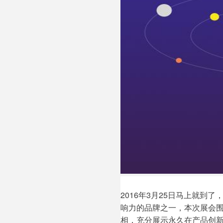
ACTIVITY
VIDEO
2016年3月25日马上就
响力的品牌之一，本次展会围
相，充分展示永久在产品创新