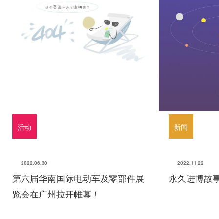
活动
新闻
2022.06.30
2022.11.22
第六届华南国际电动车及零部件展
永久进博故事
览会在广州拉开帷幕！