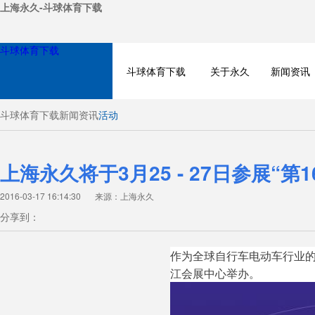
上海永久-斗球体育下载
斗球体育下载
斗球体育下载
关于永久
新闻资讯
斗球体育下载
新闻资讯
活动
上海永久将于3月25 - 27日参展
2016-03-17 16:14:30
来源：上海永久
分享到：
NEWS
作为全球自行车电动车行业的
江会展中心举办。
PRODUCT