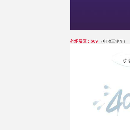
外场展区
：b09
（
电动三轮车）