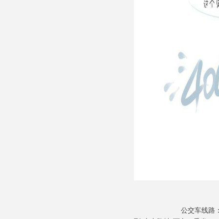
公交车线路：