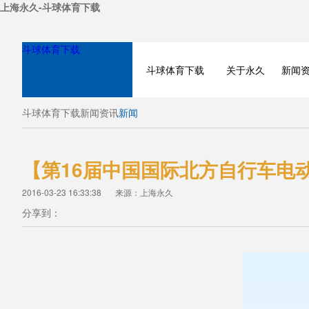
上海永久-斗球体育下载
斗球体育下载
斗球体育下载
关于永久
新闻
斗球体育下载
新闻资讯
新闻
【第16届中国国际北方自行车电
2016-03-23 16:33:38
来源：上海永久
分享到：
NEWS
PRODUCT