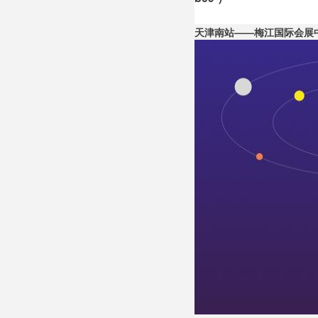
天津南站——梅江国际会展