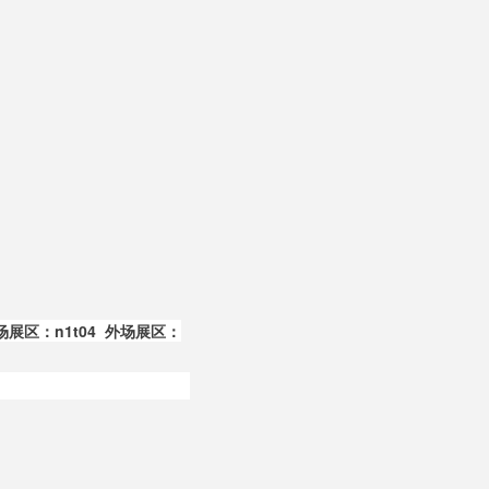
展区：n1t04  
外场展区
：