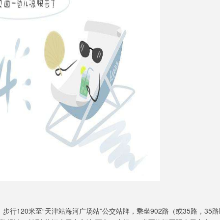
步行120米至“天津站海河广场站”公交站牌，乘坐902路（或35路，35路