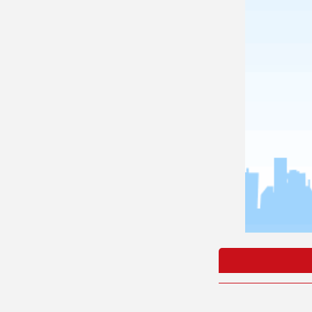
ACTIVITY
VIDEO