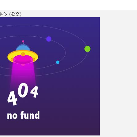
中心（公交）