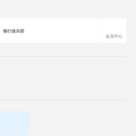
骑行俱乐部
会员中心