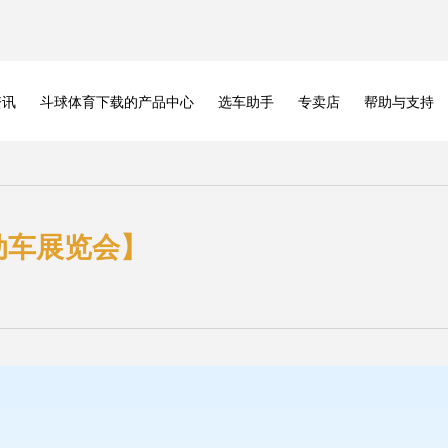
资讯
斗球体育下载的产品中心
选车助手
专卖店
帮助与支持
动车展览会】