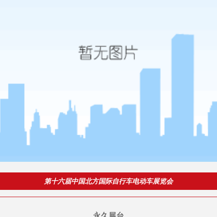
第十六届中国北方国际自行车电动车展览会
永久展台