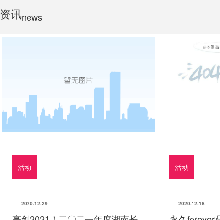
资讯
news
活动
活动
2020.12.29
2020.12.18
亮剑2021！二〇二一年度湖南长
永久forev