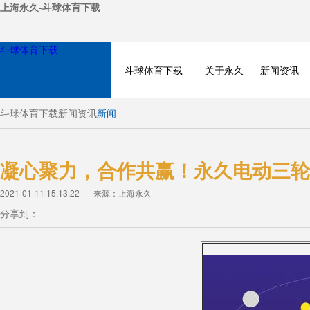
上海永久-斗球体育下载
斗球体育下载
斗球体育下载
关于永久
新闻资讯
斗球体育下载
新闻资讯
新闻
凝心聚力，合作共赢！永久电动三轮
2021-01-11 15:13:22
来源：上海永久
分享到：
NEWS
PRODUCT