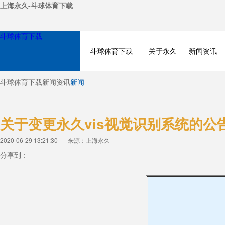
上海永久-斗球体育下载
斗球体育下载
斗球体育下载
关于永久
新闻资讯
斗球体育下载
新闻资讯
新闻
关于变更永久vis视觉识别系统的公
2020-06-29 13:21:30
来源：上海永久
分享到：
NEWS
PRODUCT