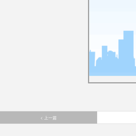
< 上一篇