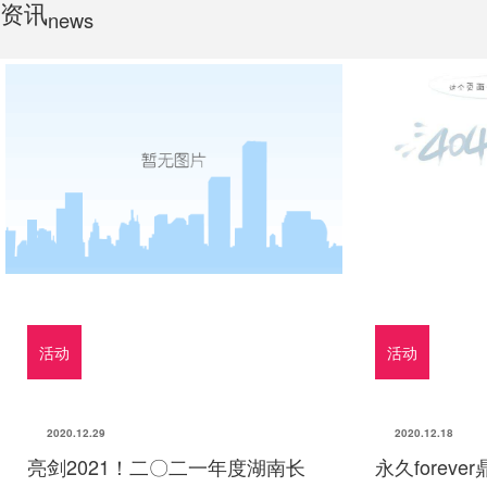
资讯
news
活动
活动
2020.12.29
2020.12.18
亮剑2021！二〇二一年度湖南长
永久forev