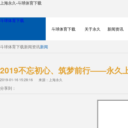
上海永久-斗球体育下载
斗球体育下载
斗球体育下载
关于永久
新闻资讯
斗球体育下载
新闻资讯
新闻
2019不忘初心、筑梦前行——永久
2019-01-16 15:28:16
来源：上海永久
分享到：
NEWS
PRODUCT