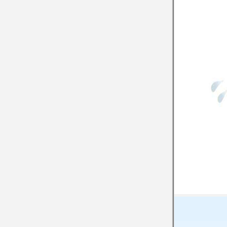
ACTIVITY
VIDEO