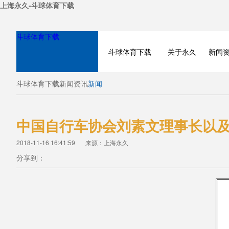
上海永久-斗球体育下载
斗球体育下载
斗球体育下载
关于永久
新闻
斗球体育下载
新闻资讯
新闻
中国自行车协会刘素文理事长以
2018-11-16 16:41:59
来源：上海永久
分享到：
NEWS
PRODUCT