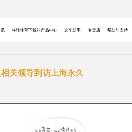
资讯
斗球体育下载的产品中心
选车助手
专卖店
帮助与支持
及相关领导到访上海永久