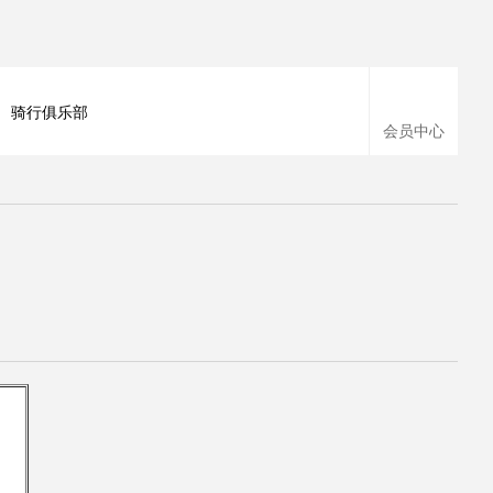
骑行俱乐部
会员中心