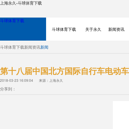
上海永久-斗球体育下载
斗球体育下载
斗球体育下载
关于永久
新闻资讯
斗球体育下载
新闻资讯
新闻
第十八届中国北方国际自行车电动车
2018-03-23 16:09:04
来源：上海永久
分享到：
NEWS
PRODUCT