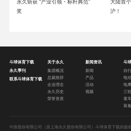
永久斩获 “产业引领・标杆典范”
大陆首
奖
沪！
斗球体育下载
关于永久
新闻资讯
斗
中
永久季刊
集团概况
新闻
自
总裁致辞
产品
电
联系斗球体育下载
企业理念
活动
电
永久历史
视频
三
荣誉资质
童
装
中路股份有限公司（原上海永久股份有限公司）斗球体育下载的版权所有 201