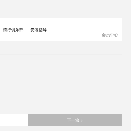
骑行俱乐部
安装指导
会员中心
下一篇 >