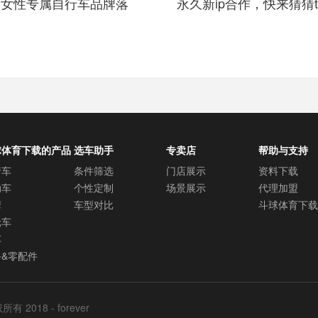
个女性专属自行车品牌落
永久新ip合作，快来猜猜
球体育下载的产品
选车助手
专卖店
帮助与支持
心
行车
条件筛选
门店展示
资料下载
动车
个性定制
场景展示
代理加盟
摩
车型对比
斗球体育下载
轮车
服务
车
备&零配件
8 - forever