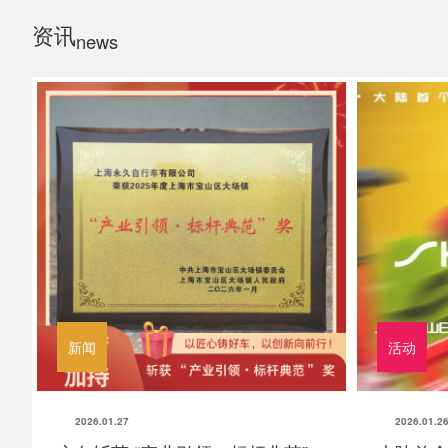
资讯
news
ACTIVITY
VIDEO
新闻
活动
2026.01.27
2026.01.2