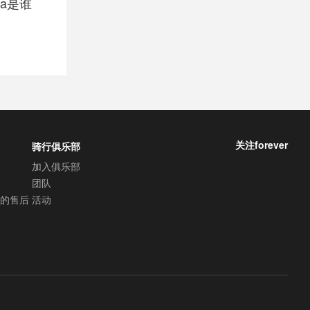
ta是谁
关注forever
骑行俱乐部
加入俱乐部
团队
的售后
活动