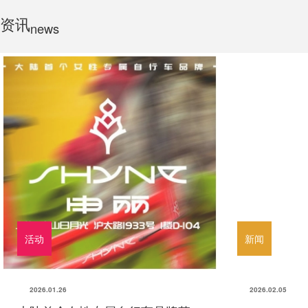
资讯
news
ACTIVITY
VIDEO
活动
新闻
2026.01.26
2026.02.05