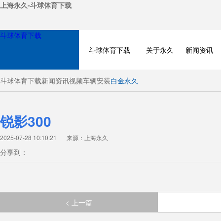
上海永久-斗球体育下载
斗球体育下载
斗球体育下载
关于永久
新闻资讯
斗球体育下载
新闻资讯
视频
车辆安装
白金永久
锐影300
2025-07-28 10:10:21
来源：上海永久
分享到：
NEWS
< 上一篇
PRODUCT