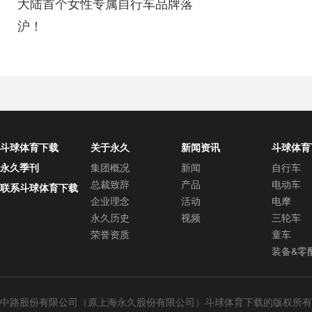
大陆首个女性专属自行车品牌落
沪！
斗球体育下载
关于永久
新闻资讯
斗球体育
中心
永久季刊
集团概况
新闻
自行车
总裁致辞
产品
电动车
联系斗球体育下载
企业理念
活动
电摩
永久历史
视频
三轮车
荣誉资质
童车
装备&零
中路股份有限公司（原上海永久股份有限公司）斗球体育下载的版权所有 2018 