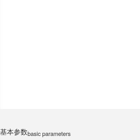
ELECTRIC MOTORCYCLE
TRICYCLE
CHILDS
EQUIPMENT & SPARE PARTS
基本参数
basic parameters