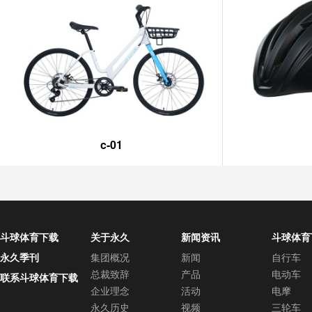
c-01
斗球体育下载
关于永久
新闻资讯
斗球体育
中心
永久季刊
集团概况
新闻
自行车
总裁致辞
产品
电动车
联系斗球体育下载
企业理念
活动
电摩
永久历史
视频
三轮车