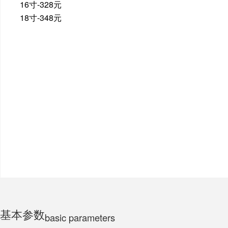
16寸-328元
18寸-348元
ELECTRIC MOTORCYCLE
TRICYCLE
CHILDS
EQUIPMENT & SPARE PARTS
基本参数
basic parameters