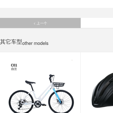
< 上一个
其它车型
other models