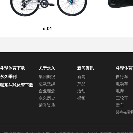
c-01
斗球体育下载
关于永久
新闻资讯
斗球体育
中心
永久季刊
集团概况
新闻
自行车
总裁致辞
产品
电动车
联系斗球体育下载
企业理念
活动
电摩
永久历史
视频
三轮车
荣誉资质
童车
装备&零