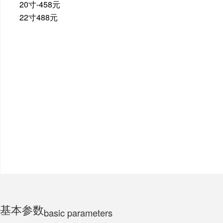
20寸-458元
22寸488元
ELECTRIC MOTORCYCLE
TRICYCLE
CHILDS
EQUIPMENT & SPARE PARTS
基本参数
basic parameters