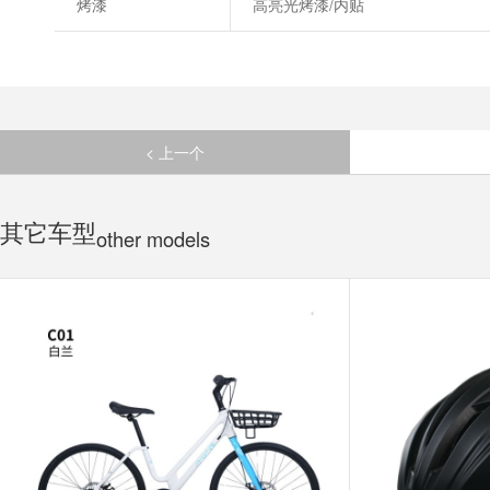
烤漆
高亮光烤漆/内贴
< 上一个
其它车型
other models