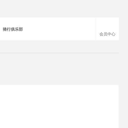
骑行俱乐部
会员中心