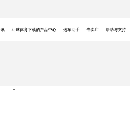
资讯
斗球体育下载的产品中心
选车助手
专卖店
帮助与支持