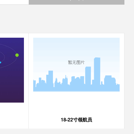
18-22寸领航员