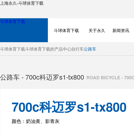
上海永久-斗球体育下载
斗球体育下载
斗球体育下载
关于永久
新闻资讯
斗球体育下载
斗球体育下载的产品中心
自行车
公路车
公路车 - 700c科迈罗s1-tx800
ROAD BICYCLE - 70
700c科迈罗s1-tx800
BICYCLE
颜色：奶油黄、影青灰
ELECTRIC BIKE