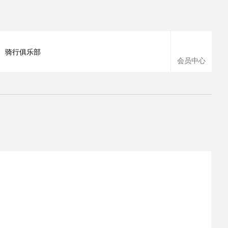
骑行俱乐部
会员中心