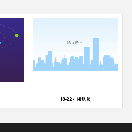
18-22寸领航员