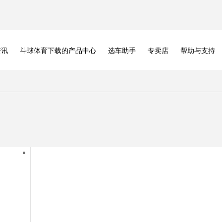
资讯
斗球体育下载的产品中心
选车助手
专卖店
帮助与支持