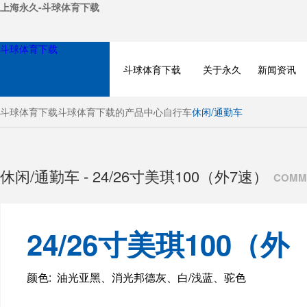
上海永久-斗球体育下载
斗球体育下载
斗球体育下载
关于永久
新闻资讯
斗球体育下载
斗球体育下载的产品中心
自行车
休闲/通勤车
休闲/通勤车 - 24/26寸美琪100（外7速）
COMM
24/26寸美琪100（外
BICYCLE
7速）
颜色: 油光亚黑、消光邦德灰、白/浅蓝、驼色
ELECTRIC BIKE