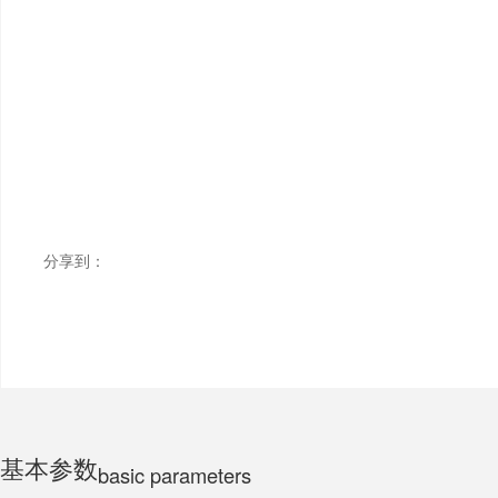
ELECTRIC MOTORCYCLE
TRICYCLE
CHILDS
分享到：
基本参数
basic parameters