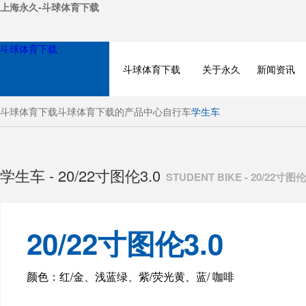
上海永久-斗球体育下载
斗球体育下载
斗球体育下载
关于永久
新闻资讯
斗球体育下载
斗球体育下载的产品中心
自行车
学生车
学生车 - 20/22寸图伦3.0
STUDENT BIKE - 20/22寸图伦
20/22寸图伦3.0
BICYCLE
颜色：红/金、浅蓝绿、紫/荧光黄、蓝/ 咖啡
ELECTRIC BIKE