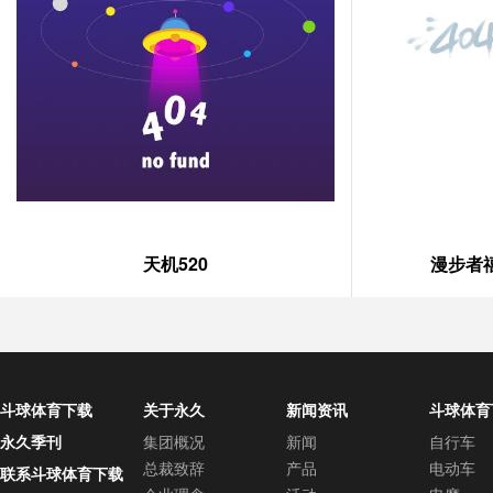
天机520
漫步者
斗球体育下载
关于永久
新闻资讯
斗球体育
中心
永久季刊
集团概况
新闻
自行车
总裁致辞
产品
电动车
联系斗球体育下载