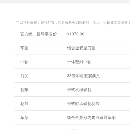
** 以下列表仅为现行配置，指导价格会因原材料、人力、运输成本等因素
官方统一指导零售价
¥1078.00
车圈
铝合金双层刀圈
中轴
一体密封中轴
前叉
38管加粗避震前叉
刹车
卡式机械碟刹
花鼓
卡式轴承碟刹花鼓
车架
镁合金异形内走线避震车架