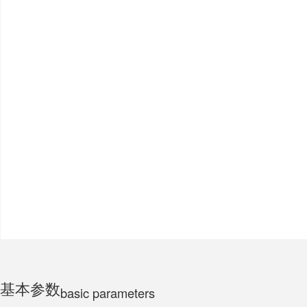
ELECTRIC MOTORCYCLE
TRICYCLE
CHILDS
EQUIPMENT & SPARE PARTS
基本参数
basic parameters