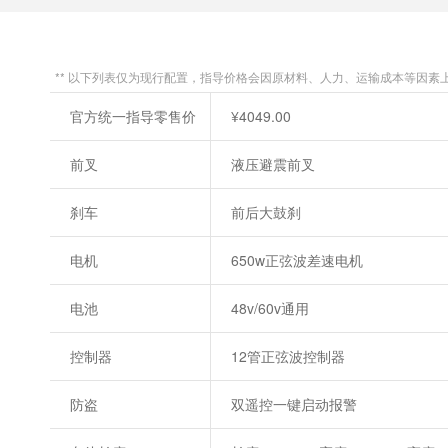
** 以下列表仅为现行配置，指导价格会因原材料、人力、运输成本等因素
官方统一指导零售价
¥4049.00
前叉
液压避震前叉
刹车
前后大鼓刹
电机
650w正弦波差速电机
电池
48v/60v通用
控制器
12管正弦波控制器
防盗
双遥控一键启动报警