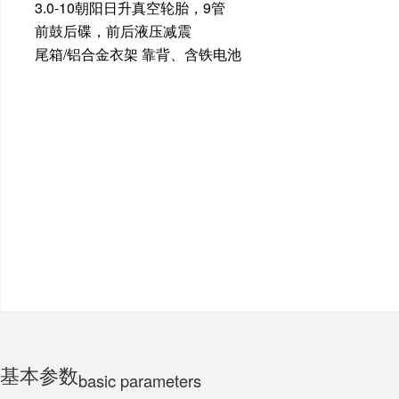
3.0-10朝阳日升真空轮胎，9管
前鼓后碟，前后液压减震
ELECTRIC MOTORCYCLE
尾箱/铝合金衣架 靠背、含铁电池
TRICYCLE
CHILDS
EQUIPMENT & SPARE PARTS
基本参数
basic parameters