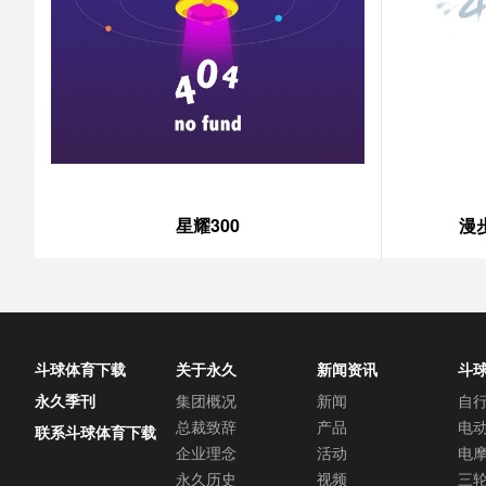
星耀300
漫
斗球体育下载
关于永久
新闻资讯
斗
中
永久季刊
集团概况
新闻
自
总裁致辞
产品
电
联系斗球体育下载
企业理念
活动
电
永久历史
视频
三