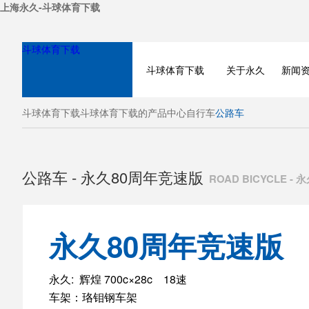
上海永久-斗球体育下载
斗球体育下载
斗球体育下载
关于永久
新闻
斗球体育下载
斗球体育下载的产品中心
自行车
公路车
公路车 - 永久80周年竞速版
ROAD BICYCLE -
永久80周年竞速版
BICYCLE
永久: 辉煌 700c×28c 18速
车架：珞钼钢车架
ELECTRIC BIKE