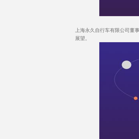
上海永久自行车有限公司董事
展望。