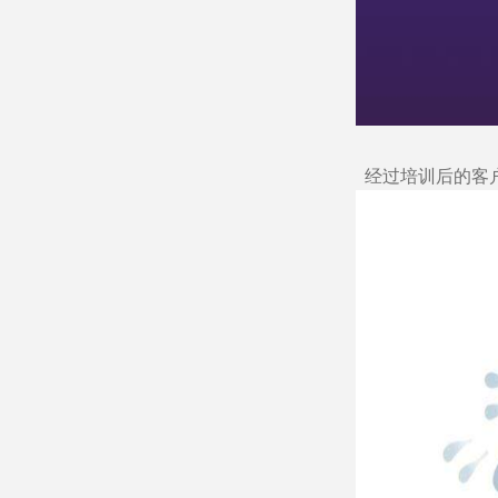
经过培训后的客