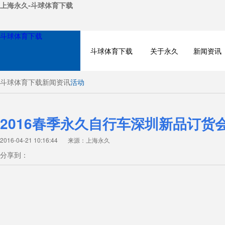
上海永久-斗球体育下载
斗球体育下载
斗球体育下载
关于永久
新闻资讯
斗球体育下载
新闻资讯
活动
2016春季永久自行车深圳新品订货
2016-04-21 10:16:44
来源：上海永久
分享到：
NEWS
PRODUCT