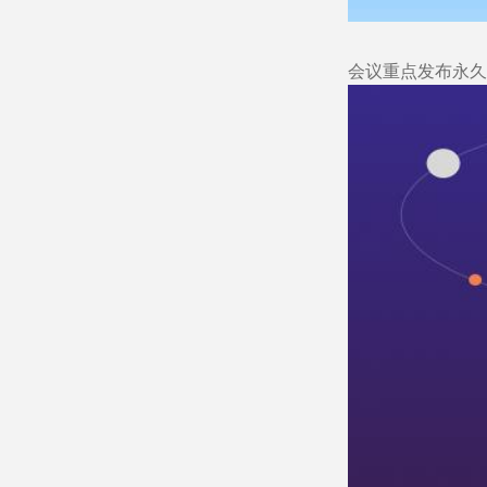
会议重点发布永久