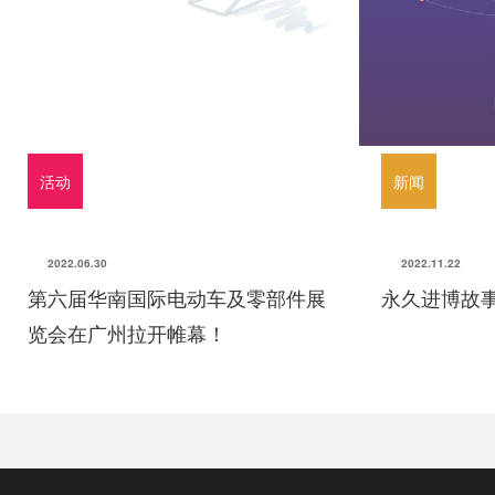
活动
新闻
2022.06.30
2022.11.22
第六届华南国际电动车及零部件展
永久进博故事
览会在广州拉开帷幕！