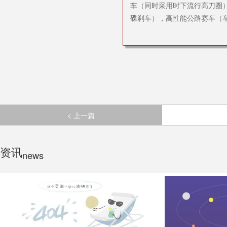
车（同时采用时下流行高刀圈
碟刹车），高性能公路赛车（
< 上一篇
资讯
news