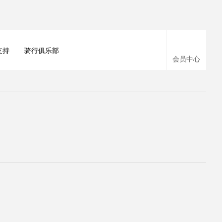
支持
骑行俱乐部
会员中心