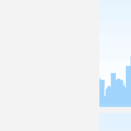
ACTIVITY