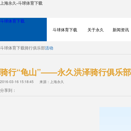
上海永久-斗球体育下载
斗球体育下载
斗球体育下载
关于永久
新闻资讯
斗球体育下载
骑行俱乐部
活动
骑行“龟山”——永久洪泽骑行俱乐
2016-03-16 15:18:45
来源：上海永久
分享到：
JOIN CLUB
TEAM