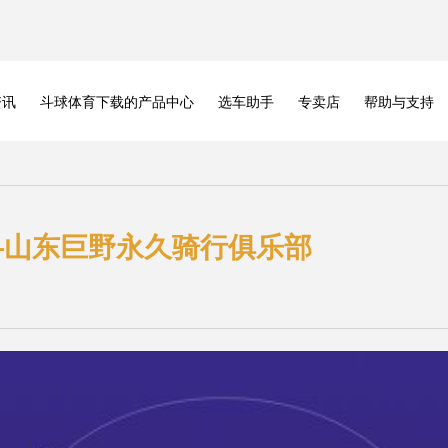
资讯
斗球体育下载的产品中心
选车助手
专卖店
帮助与支持
—山东巨野永久骑行俱乐部