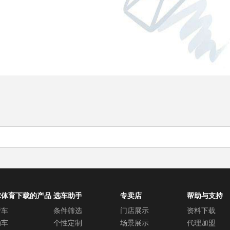
球体育下载的产品
选车助手
专卖店
帮助与支持
心
行车
条件筛选
门店展示
资料下载
动车
个性定制
场景展示
代理加盟