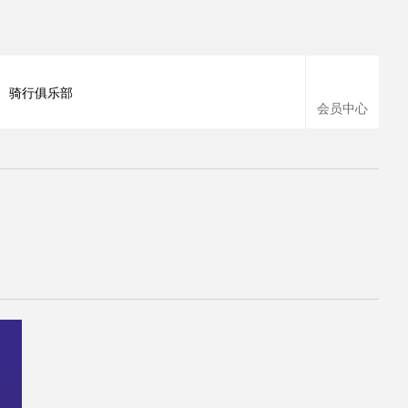
骑行俱乐部
会员中心