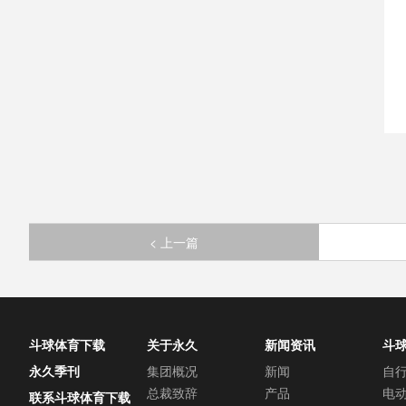
< 上一篇
斗球体育下载
关于永久
新闻资讯
斗
中
永久季刊
集团概况
新闻
自
总裁致辞
产品
电
联系斗球体育下载