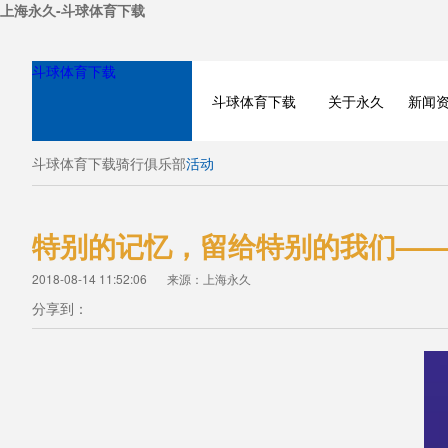
上海永久-斗球体育下载
斗球体育下载
斗球体育下载
关于永久
新闻
斗球体育下载
骑行俱乐部
活动
特别的记忆，留给特别的我们—
2018-08-14 11:52:06
来源：上海永久
分享到：
JOIN CLUB
TEAM