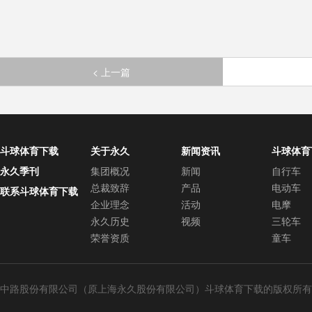
< 上一篇
斗球体育下载
关于永久
新闻资讯
斗球体育
中心
永久季刊
集团概况
新闻
自行车
总裁致辞
产品
电动车
联系斗球体育下载
企业理念
活动
电摩
永久历史
视频
三轮车
荣誉资质
童车
中路股份有限公司（原上海永久股份有限公司）斗球体育下载的版权所有 2018 