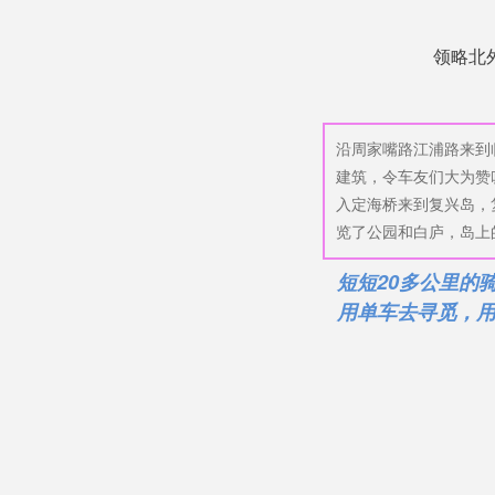
领略北
ACTIVITY
沿周家嘴路江浦路来到
建筑，令车友们大为赞
入定海桥来到复兴岛，
览了公园和白庐，岛上
短短20多公里的
用单车去寻觅，