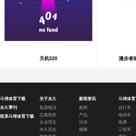
天机520
漫步者
斗球体育下载
关于永久
新闻资讯
斗球体育
中心
永久季刊
集团概况
新闻
自行车
总裁致辞
产品
电动车
联系斗球体育下载
企业理念
活动
电摩
永久历史
视频
三轮车