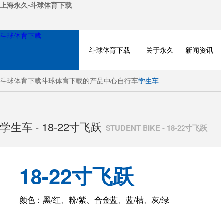
上海永久-斗球体育下载
斗球体育下载
斗球体育下载
关于永久
新闻资讯
斗球体育下载
斗球体育下载的产品中心
自行车
学生车
学生车 - 18-22寸飞跃
STUDENT BIKE - 18-22寸飞跃
18-22寸飞跃
BICYCLE
颜色：黑/红、粉/紫、合金蓝、蓝/桔、灰/绿
ELECTRIC BIKE