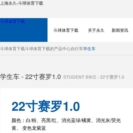
上海永久-斗球体育下载
斗球体育下载
斗球体育下载
关于永久
新闻资讯
斗球体育下载
斗球体育下载的产品中心
自行车
学生车
学生车 - 22寸赛罗1.0
STUDENT BIKE - 22寸赛罗1.0
22寸赛罗1.0
BICYCLE
颜色：白/粉、亮黑/红、消光蓝绿/橘黄、消光灰/荧光
黄、 变色龙紫蓝
ELECTRIC BIKE