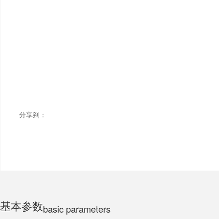
ELECTRIC MOTORCYCLE
TRICYCLE
CHILDS
分享到：
基本参数
basic parameters