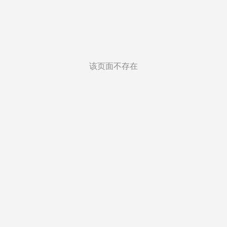
该页面不存在