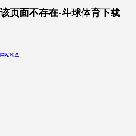
该页面不存在-斗球体育下载
网站地图