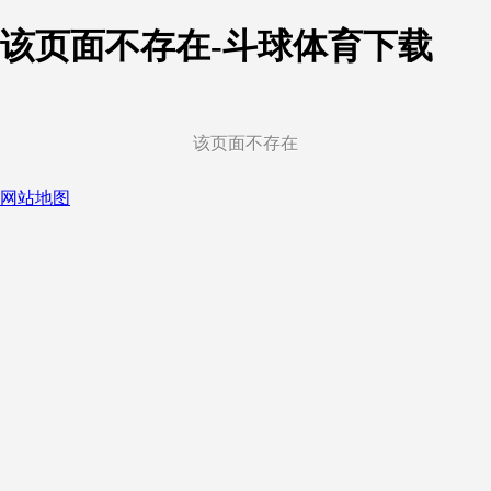
该页面不存在-斗球体育下载
该页面不存在
网站地图